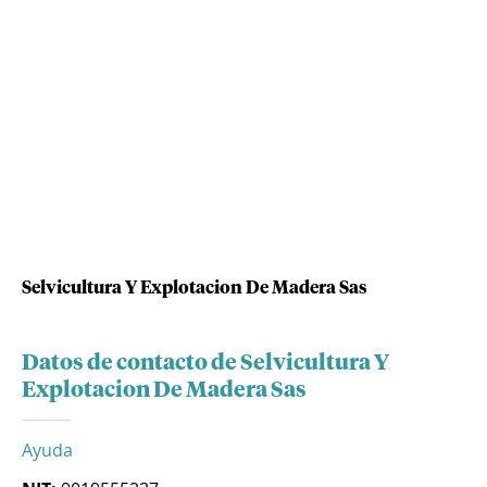
Selvicultura Y Explotacion De Madera Sas
Datos de contacto de Selvicultura Y
Explotacion De Madera Sas
Ayuda