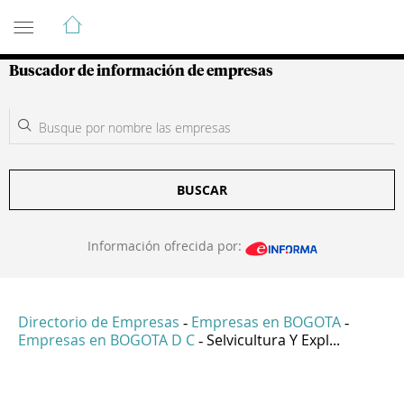
Guía de Empresas Colombianas
Buscador de información de empresas
BUSCAR
Información ofrecida por:
Directorio de Empresas
Empresas en BOGOTA
-
-
Empresas en BOGOTA D C
Selvicultura Y Expl...
-