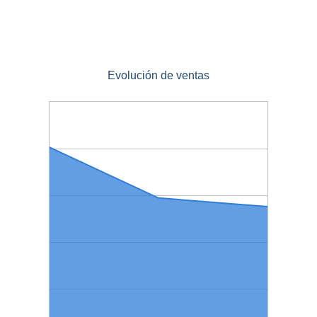
Evolución de ventas