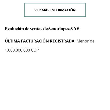
VER MÁS INFORMACIÓN
Evolución de ventas de Senorlopez S A S
ÚLTIMA FACTURACIÓN REGISTRADA:
Menor de
1.000.000.000 COP