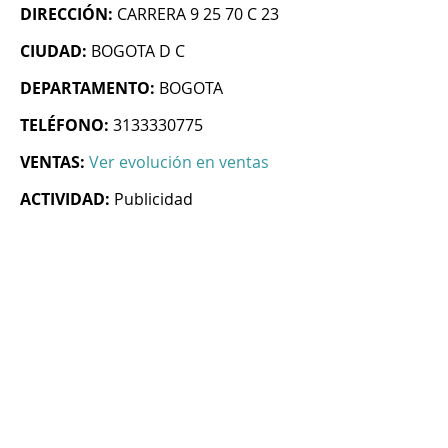
DIRECCIÓN:
CARRERA 9 25 70 C 23
CIUDAD:
BOGOTA D C
DEPARTAMENTO:
BOGOTA
TELÉFONO:
3133330775
VENTAS:
Ver evolución en ventas
ACTIVIDAD:
Publicidad