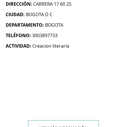
DIRECCIÓN:
CARRERA 17 60 25
CIUDAD:
BOGOTA D C
DEPARTAMENTO:
BOGOTA
TELÉFONO:
3003897733
ACTIVIDAD:
Creacion literaria