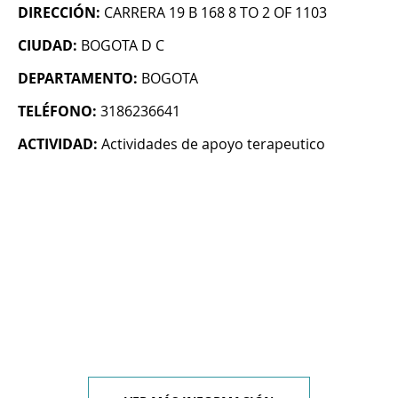
DIRECCIÓN:
CARRERA 19 B 168 8 TO 2 OF 1103
CIUDAD:
BOGOTA D C
DEPARTAMENTO:
BOGOTA
TELÉFONO:
3186236641
ACTIVIDAD:
Actividades de apoyo terapeutico