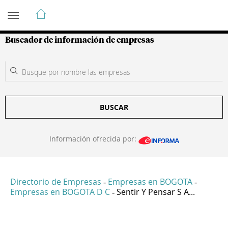
Guía de Empresas Colombianas
Buscador de información de empresas
BUSCAR
Información ofrecida por:
Directorio de Empresas
Empresas en BOGOTA
-
-
Empresas en BOGOTA D C
Sentir Y Pensar S A...
-