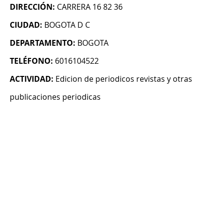
DIRECCIÓN:
CARRERA 16 82 36
CIUDAD:
BOGOTA D C
DEPARTAMENTO:
BOGOTA
TELÉFONO:
6016104522
ACTIVIDAD:
Edicion de periodicos revistas y otras
publicaciones periodicas