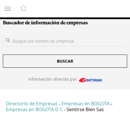
Guía de Empresas Colombianas
Buscador de información de empresas
BUSCAR
Información ofrecida por:
Directorio de Empresas
Empresas en BOGOTA
-
-
Empresas en BOGOTA D C
Sentirse Bien Sas
-