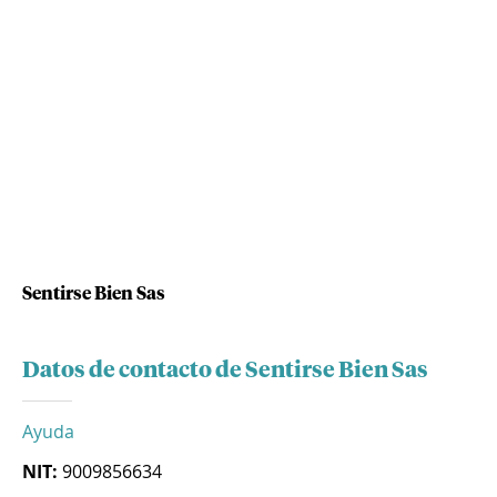
Sentirse Bien Sas
Datos de contacto de Sentirse Bien Sas
Ayuda
NIT:
9009856634