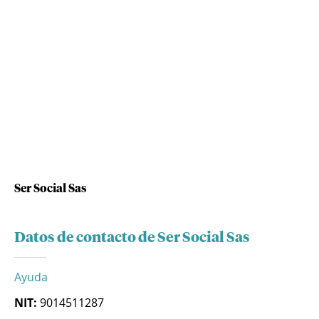
Ser Social Sas
Datos de contacto de Ser Social Sas
Ayuda
NIT:
9014511287