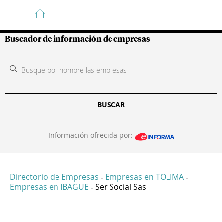
Guía de Empresas Colombianas
Buscador de información de empresas
BUSCAR
Información ofrecida por:
Directorio de Empresas
Empresas en TOLIMA
-
-
Empresas en IBAGUE
Ser Social Sas
-