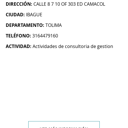
DIRECCIÓN:
CALLE 8 7 10 OF 303 ED CAMACOL
CIUDAD:
IBAGUE
DEPARTAMENTO:
TOLIMA
TELÉFONO:
3164479160
ACTIVIDAD:
Actividades de consultoria de gestion