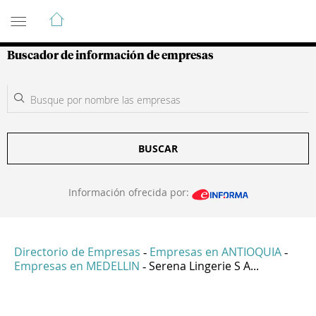
Guía de Empresas Colombianas
Buscador de información de empresas
BUSCAR
Información ofrecida por:
Directorio de Empresas
Empresas en ANTIOQUIA
-
-
Empresas en MEDELLIN
Serena Lingerie S A...
-