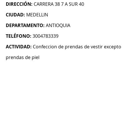
DIRECCIÓN:
CARRERA 38 7 A SUR 40
CIUDAD:
MEDELLIN
DEPARTAMENTO:
ANTIOQUIA
TELÉFONO:
3004783339
ACTIVIDAD:
Confeccion de prendas de vestir excepto
prendas de piel