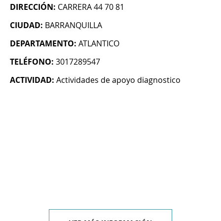
DIRECCIÓN:
CARRERA 44 70 81
CIUDAD:
BARRANQUILLA
DEPARTAMENTO:
ATLANTICO
TELÉFONO:
3017289547
ACTIVIDAD:
Actividades de apoyo diagnostico