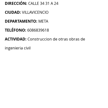
DIRECCIÓN:
CALLE 34 31 A 24
CIUDAD:
VILLAVICENCIO
DEPARTAMENTO:
META
TELÉFONO:
6086839618
ACTIVIDAD:
Construccion de otras obras de
ingenieria civil