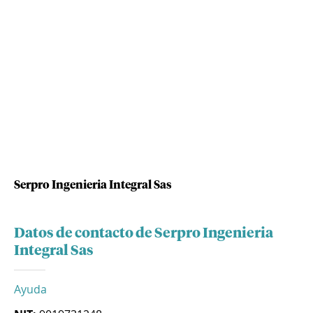
Serpro Ingenieria Integral Sas
Datos de contacto de Serpro Ingenieria
Integral Sas
Ayuda