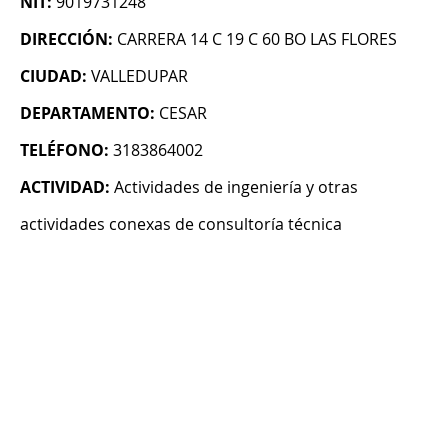
NIT:
9019731248
DIRECCIÓN:
CARRERA 14 C 19 C 60 BO LAS FLORES
CIUDAD:
VALLEDUPAR
DEPARTAMENTO:
CESAR
TELÉFONO:
3183864002
ACTIVIDAD:
Actividades de ingeniería y otras
actividades conexas de consultoría técnica