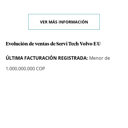
VER MÁS INFORMACIÓN
Evolución de ventas de Servi Tech Volvo E U
ÚLTIMA FACTURACIÓN REGISTRADA:
Menor de
1.000.000.000 COP