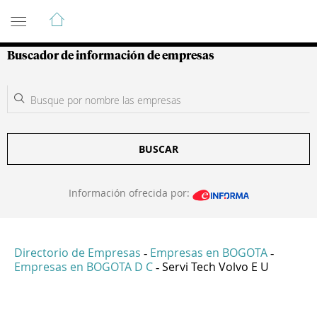
Guía de Empresas Colombianas
Buscador de información de empresas
BUSCAR
Información ofrecida por:
Directorio de Empresas
Empresas en BOGOTA
-
-
Empresas en BOGOTA D C
Servi Tech Volvo E U
-