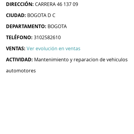
DIRECCIÓN:
CARRERA 46 137 09
CIUDAD:
BOGOTA D C
DEPARTAMENTO:
BOGOTA
TELÉFONO:
3102582610
VENTAS:
Ver evolución en ventas
ACTIVIDAD:
Mantenimiento y reparacion de vehiculos
automotores