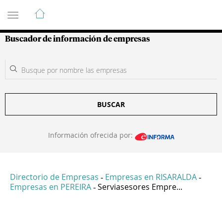
Guía de Empresas Colombianas
Buscador de información de empresas
BUSCAR
Información ofrecida por:
Directorio de Empresas
Empresas en RISARALDA
-
-
Empresas en PEREIRA
Serviasesores Empre...
-