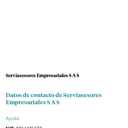
Serviasesores Empresariales S A S
Datos de contacto de Serviasesores
Empresariales S A S
Ayuda