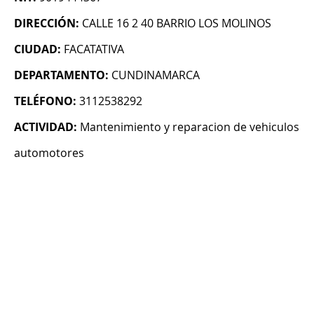
DIRECCIÓN:
CALLE 16 2 40 BARRIO LOS MOLINOS
CIUDAD:
FACATATIVA
DEPARTAMENTO:
CUNDINAMARCA
TELÉFONO:
3112538292
ACTIVIDAD:
Mantenimiento y reparacion de vehiculos
automotores