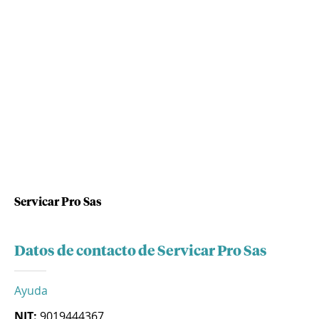
Servicar Pro Sas
Datos de contacto de Servicar Pro Sas
Ayuda
NIT:
9019444367