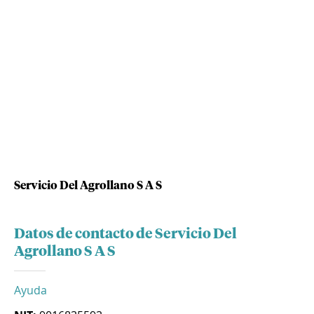
Servicio Del Agrollano S A S
Datos de contacto de Servicio Del
Agrollano S A S
Ayuda