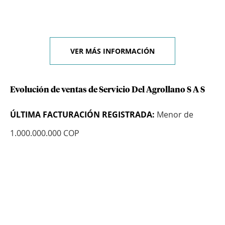
VER MÁS INFORMACIÓN
Evolución de ventas de Servicio Del Agrollano S A S
ÚLTIMA FACTURACIÓN REGISTRADA:
Menor de
1.000.000.000 COP