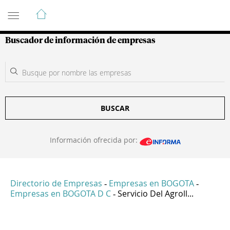
Guía de Empresas Colombianas
Buscador de información de empresas
BUSCAR
Información ofrecida por:
Directorio de Empresas
Empresas en BOGOTA
-
-
Empresas en BOGOTA D C
Servicio Del Agroll...
-