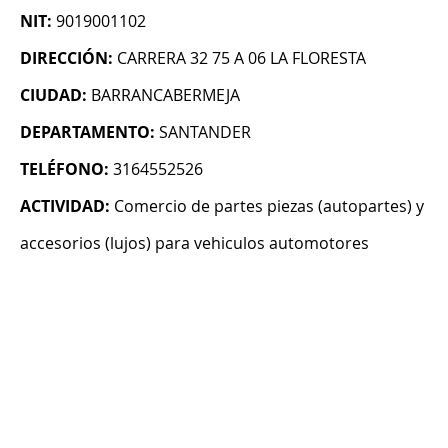
NIT:
9019001102
DIRECCIÓN:
CARRERA 32 75 A 06 LA FLORESTA
CIUDAD:
BARRANCABERMEJA
DEPARTAMENTO:
SANTANDER
TELÉFONO:
3164552526
ACTIVIDAD:
Comercio de partes piezas (autopartes) y
accesorios (lujos) para vehiculos automotores