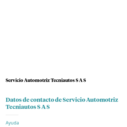
Servicio Automotriz Tecniautos S A S
Datos de contacto de Servicio Automotriz
Tecniautos S A S
Ayuda