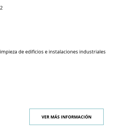
 2
impieza de edificios e instalaciones industriales
VER MÁS INFORMACIÓN