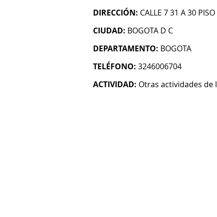
DIRECCIÓN:
CALLE 7 31 A 30 PISO
CIUDAD:
BOGOTA D C
DEPARTAMENTO:
BOGOTA
TELÉFONO:
3246006704
ACTIVIDAD:
Otras actividades de l