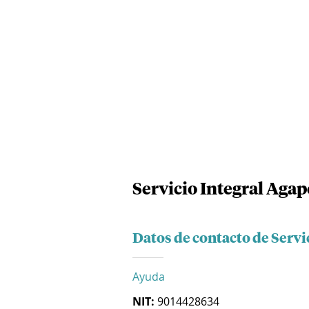
Servicio Integral Agap
Datos de contacto de Servi
Ayuda
NIT:
9014428634