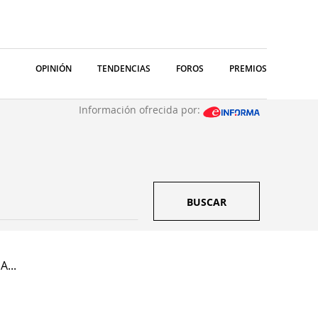
OPINIÓN
TENDENCIAS
FOROS
PREMIOS
Información ofrecida por:
BUSCAR
A...