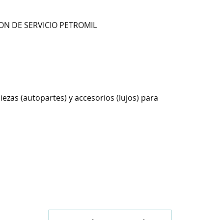
ON DE SERVICIO PETROMIL
ezas (autopartes) y accesorios (lujos) para