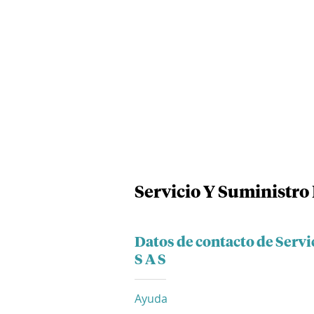
Servicio Y Suministro
Datos de contacto de Serv
S A S
Ayuda