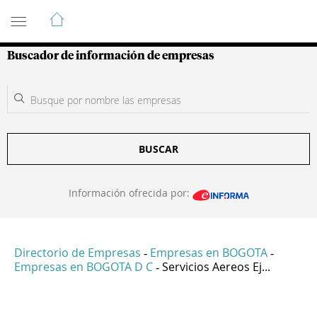
Guía de Empresas Colombianas
Buscador de información de empresas
BUSCAR
Información ofrecida por:
Directorio de Empresas
Empresas en BOGOTA
-
-
Empresas en BOGOTA D C
Servicios Aereos Ej...
-