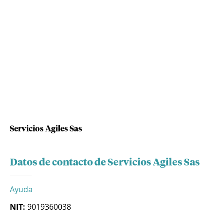
Servicios Agiles Sas
Datos de contacto de Servicios Agiles Sas
Ayuda
NIT:
9019360038