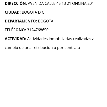
DIRECCIÓN:
AVENIDA CALLE 45 13 21 OFICINA 201
CIUDAD:
BOGOTA D C
DEPARTAMENTO:
BOGOTA
TELÉFONO:
3124768650
ACTIVIDAD:
Actividades inmobiliarias realizadas a
cambio de una retribucion o por contrata