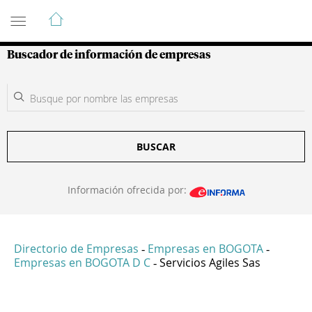
Guía de Empresas Colombianas
Buscador de información de empresas
BUSCAR
Información ofrecida por:
Directorio de Empresas
Empresas en BOGOTA
-
-
Empresas en BOGOTA D C
Servicios Agiles Sas
-