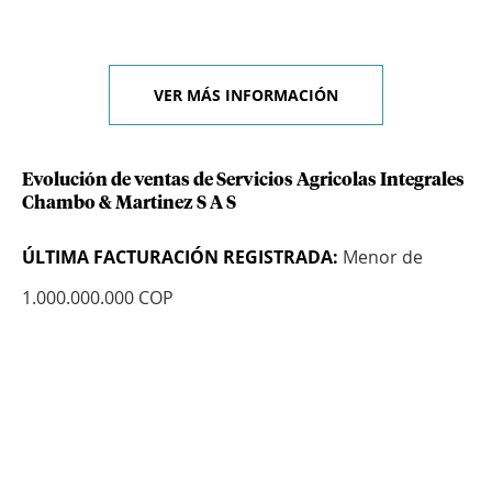
VER MÁS INFORMACIÓN
Evolución de ventas de Servicios Agricolas Integrales
Chambo & Martinez S A S
ÚLTIMA FACTURACIÓN REGISTRADA:
Menor de
1.000.000.000 COP