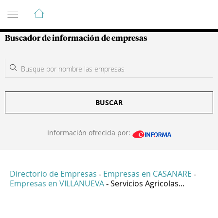
Guía de Empresas Colombianas
Buscador de información de empresas
BUSCAR
Información ofrecida por:
Directorio de Empresas
Empresas en CASANARE
-
-
Empresas en VILLANUEVA
Servicios Agricolas...
-