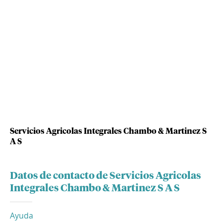
Servicios Agricolas Integrales Chambo & Martinez S
A S
Datos de contacto de Servicios Agricolas
Integrales Chambo & Martinez S A S
Ayuda