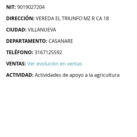
NIT:
9019027204
DIRECCIÓN:
VEREDA EL TRIUNFO MZ R CA 18
CIUDAD:
VILLANUEVA
DEPARTAMENTO:
CASANARE
TELÉFONO:
3167125592
VENTAS:
Ver evolución en ventas
ACTIVIDAD:
Actividades de apoyo a la agricultura