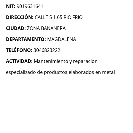
NIT:
9019631641
DIRECCIÓN:
CALLE 5 1 65 RIO FRIO
CIUDAD:
ZONA BANANERA
DEPARTAMENTO:
MAGDALENA
TELÉFONO:
3046823222
ACTIVIDAD:
Mantenimiento y reparacion
especializado de productos elaborados en metal