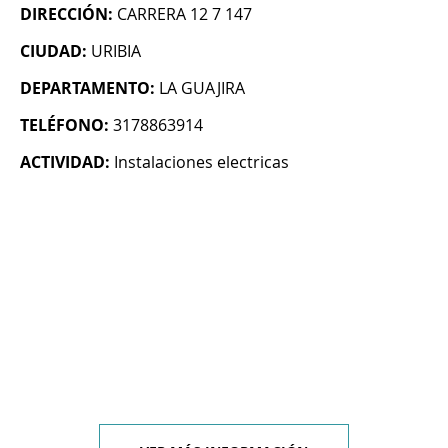
DIRECCIÓN:
CARRERA 12 7 147
CIUDAD:
URIBIA
DEPARTAMENTO:
LA GUAJIRA
TELÉFONO:
3178863914
ACTIVIDAD:
Instalaciones electricas