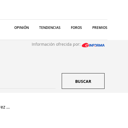
OPINIÓN
TENDENCIAS
FOROS
PREMIOS
Información ofrecida por:
BUSCAR
z ...