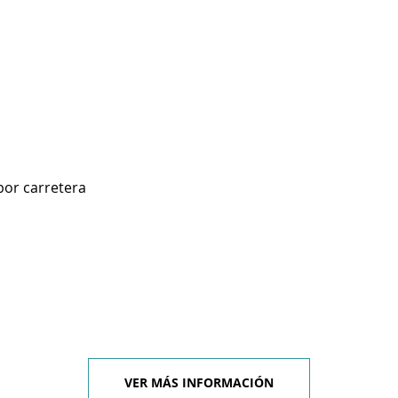
por carretera
VER MÁS INFORMACIÓN