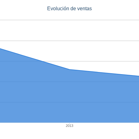
Evolución de ventas
2013