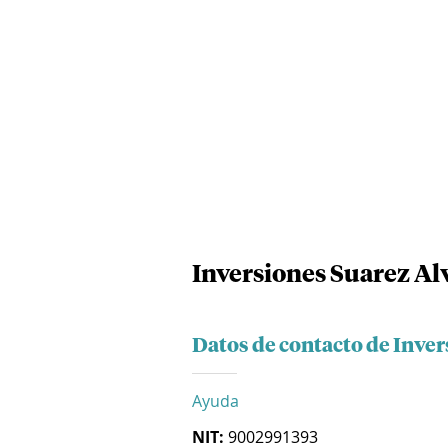
Inversiones Suarez Al
Datos de contacto de Inver
Ayuda
NIT:
9002991393