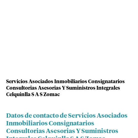
Servicios Asociados Inmobiliarios Consignatarios
Consultorias Asesorias Y Suministros Integrales
Celquinlla S A S Zomac
Datos de contacto de Servicios Asociados
Inmobiliarios Consignatarios
Consultorias Asesorias Y Suministros