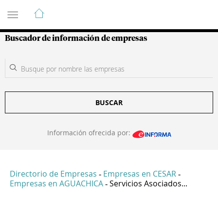
Guía de Empresas Colombianas
Buscador de información de empresas
BUSCAR
Información ofrecida por:
Directorio de Empresas
Empresas en CESAR
-
-
Empresas en AGUACHICA
Servicios Asociados...
-