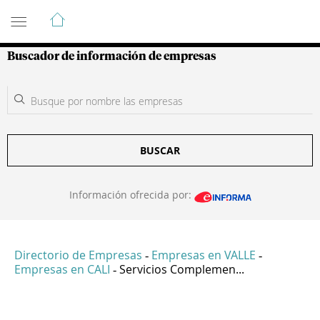
Guía de Empresas Colombianas
Buscador de información de empresas
BUSCAR
Información ofrecida por:
Directorio de Empresas
Empresas en VALLE
-
-
Empresas en CALI
Servicios Complemen...
-