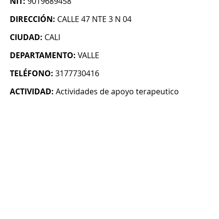
NIT:
9019689458
DIRECCIÓN:
CALLE 47 NTE 3 N 04
CIUDAD:
CALI
DEPARTAMENTO:
VALLE
TELÉFONO:
3177730416
ACTIVIDAD:
Actividades de apoyo terapeutico