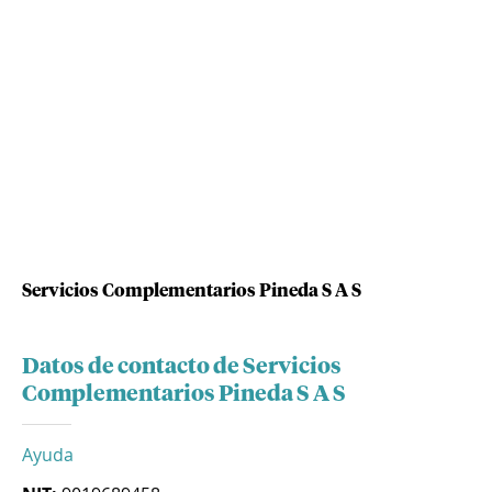
Servicios Complementarios Pineda S A S
Datos de contacto de Servicios
Complementarios Pineda S A S
Ayuda