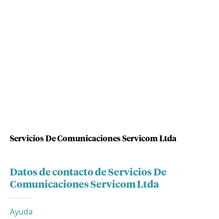
Servicios De Comunicaciones Servicom Ltda
Datos de contacto de Servicios De
Comunicaciones Servicom Ltda
Ayuda