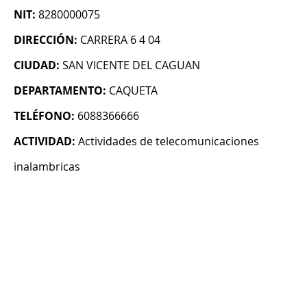
NIT:
8280000075
DIRECCIÓN:
CARRERA 6 4 04
CIUDAD:
SAN VICENTE DEL CAGUAN
DEPARTAMENTO:
CAQUETA
TELÉFONO:
6088366666
ACTIVIDAD:
Actividades de telecomunicaciones
inalambricas