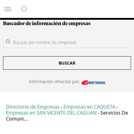
Guía de Empresas Colombianas
Buscador de información de empresas
BUSCAR
Información ofrecida por:
Directorio de Empresas
Empresas en CAQUETA
-
-
Empresas en SAN VICENTE DEL CAGUAN
Servicios De
-
Comuni...