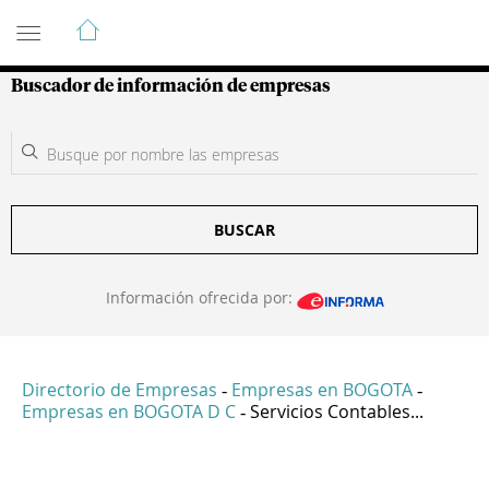
Guía de Empresas Colombianas
Buscador de información de empresas
BUSCAR
Información ofrecida por:
Directorio de Empresas
Empresas en BOGOTA
-
-
Empresas en BOGOTA D C
Servicios Contables...
-