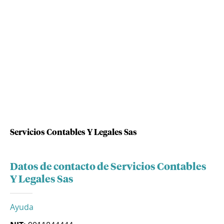
Servicios Contables Y Legales Sas
Datos de contacto de Servicios Contables
Y Legales Sas
Ayuda