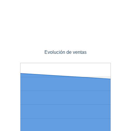
Evolución de ventas