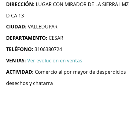
DIRECCIÓN:
LUGAR CON MIRADOR DE LA SIERRA I MZ
D CA 13
CIUDAD:
VALLEDUPAR
DEPARTAMENTO:
CESAR
TELÉFONO:
3106380724
VENTAS:
Ver evolución en ventas
ACTIVIDAD:
Comercio al por mayor de desperdicios
desechos y chatarra