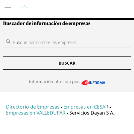
Guía de Empresas Colombianas
Buscador de información de empresas
BUSCAR
Información ofrecida por:
Directorio de Empresas
Empresas en CESAR
-
-
Empresas en VALLEDUPAR
Servicios Dayan S A...
-