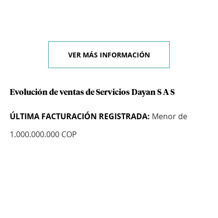
VER MÁS INFORMACIÓN
Evolución de ventas de Servicios Dayan S A S
ÚLTIMA FACTURACIÓN REGISTRADA:
Menor de
1.000.000.000 COP