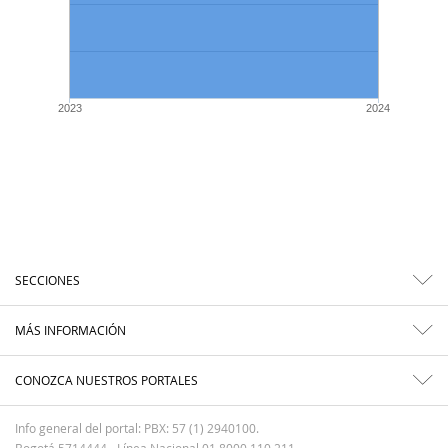
2023
2024
SECCIONES
MÁS INFORMACIÓN
CONOZCA NUESTROS PORTALES
Info general del portal: PBX: 57 (1) 2940100.