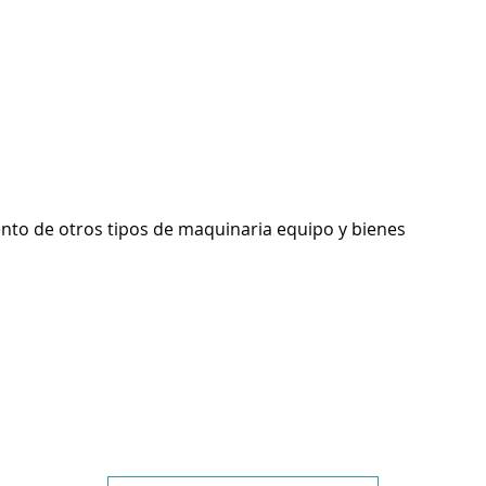
ento de otros tipos de maquinaria equipo y bienes