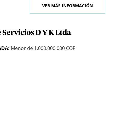
VER MÁS INFORMACIÓN
 Servicios D Y K Ltda
ADA:
Menor de 1.000.000.000 COP