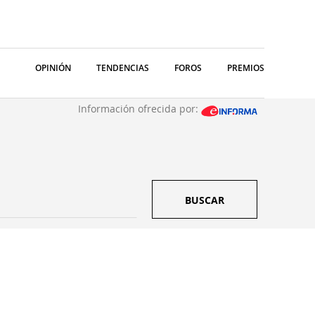
OPINIÓN
TENDENCIAS
FOROS
PREMIOS
Información ofrecida por:
BUSCAR