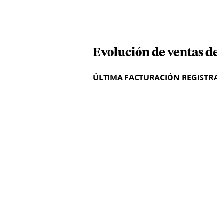
Evolución de ventas de
ÚLTIMA FACTURACIÓN REGISTR