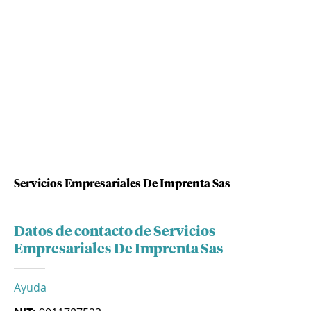
Servicios Empresariales De Imprenta Sas
Datos de contacto de Servicios
Empresariales De Imprenta Sas
Ayuda