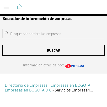
Guía de Empresas Colombianas
Buscador de información de empresas
BUSCAR
Información ofrecida por:
Directorio de Empresas
Empresas en BOGOTA
-
-
Empresas en BOGOTA D C
Servicios Empresari...
-