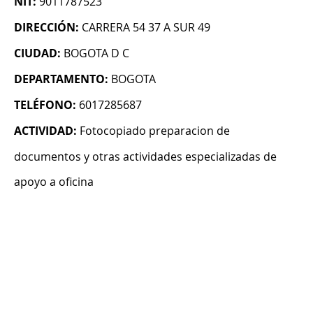
NIT:
9011787523
DIRECCIÓN:
CARRERA 54 37 A SUR 49
CIUDAD:
BOGOTA D C
DEPARTAMENTO:
BOGOTA
TELÉFONO:
6017285687
ACTIVIDAD:
Fotocopiado preparacion de
documentos y otras actividades especializadas de
apoyo a oficina