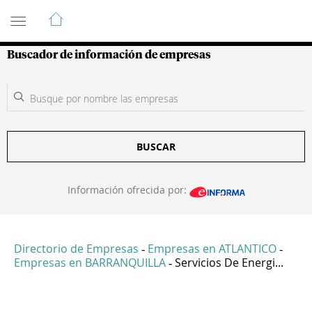
Guía de Empresas Colombianas
Buscador de información de empresas
BUSCAR
Información ofrecida por:
Directorio de Empresas
Empresas en ATLANTICO
-
-
Empresas en BARRANQUILLA
Servicios De Energi...
-