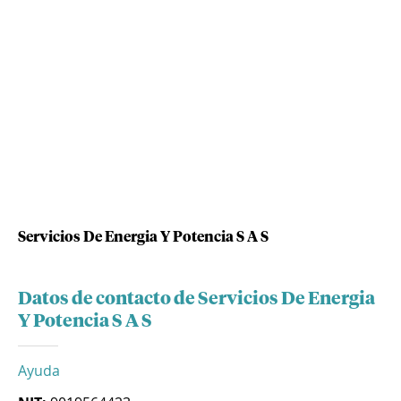
Servicios De Energia Y Potencia S A S
Datos de contacto de Servicios De Energia
Y Potencia S A S
Ayuda