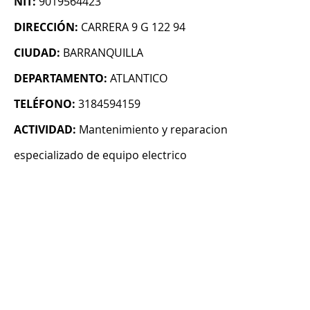
NIT:
9019564423
DIRECCIÓN:
CARRERA 9 G 122 94
CIUDAD:
BARRANQUILLA
DEPARTAMENTO:
ATLANTICO
TELÉFONO:
3184594159
ACTIVIDAD:
Mantenimiento y reparacion
especializado de equipo electrico