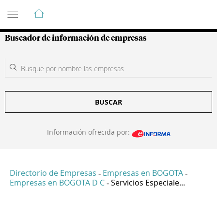
Guía de Empresas Colombianas
Buscador de información de empresas
BUSCAR
Información ofrecida por:
Directorio de Empresas
Empresas en BOGOTA
-
-
Empresas en BOGOTA D C
Servicios Especiale...
-