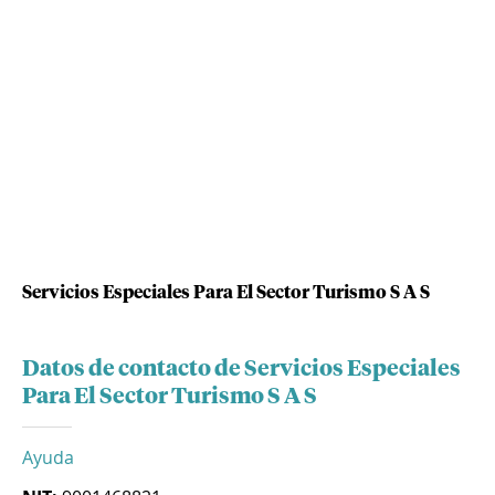
Servicios Especiales Para El Sector Turismo S A S
Datos de contacto de Servicios Especiales
Para El Sector Turismo S A S
Ayuda