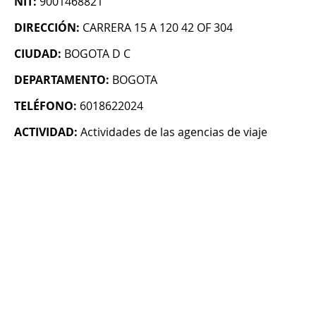
NIT:
9001468821
DIRECCIÓN:
CARRERA 15 A 120 42 OF 304
CIUDAD:
BOGOTA D C
DEPARTAMENTO:
BOGOTA
TELÉFONO:
6018622024
ACTIVIDAD:
Actividades de las agencias de viaje