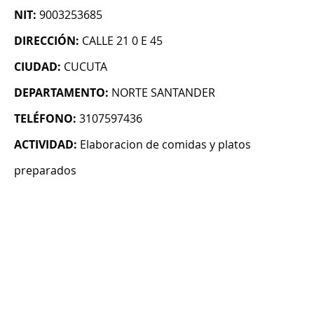
NIT:
9003253685
DIRECCIÓN:
CALLE 21 0 E 45
CIUDAD:
CUCUTA
DEPARTAMENTO:
NORTE SANTANDER
TELÉFONO:
3107597436
ACTIVIDAD:
Elaboracion de comidas y platos
preparados