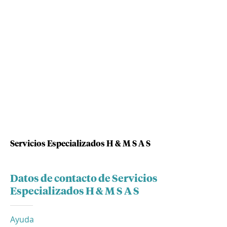
Servicios Especializados H & M S A S
Datos de contacto de Servicios
Especializados H & M S A S
Ayuda