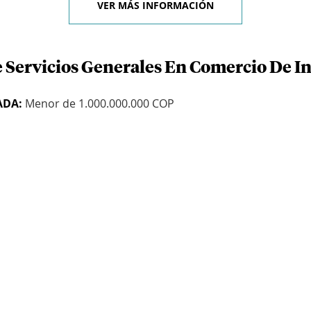
VER MÁS INFORMACIÓN
e Servicios Generales En Comercio De I
ADA:
Menor de 1.000.000.000 COP