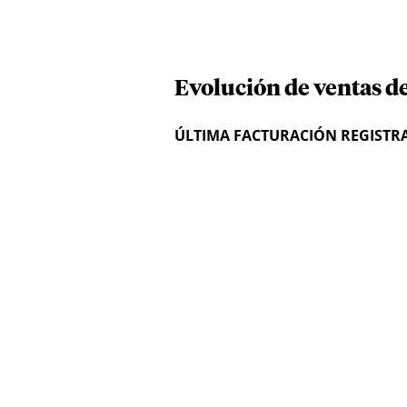
Evolución de ventas d
ÚLTIMA FACTURACIÓN REGISTR