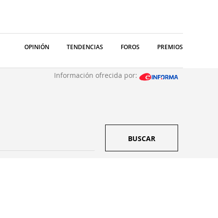
OPINIÓN
TENDENCIAS
FOROS
PREMIOS
Información ofrecida por:
BUSCAR