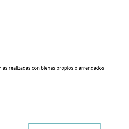
7
rias realizadas con bienes propios o arrendados