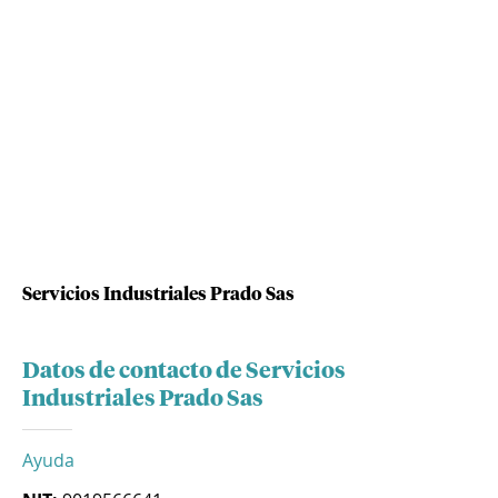
Servicios Industriales Prado Sas
Datos de contacto de Servicios
Industriales Prado Sas
Ayuda