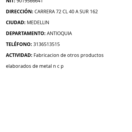
NIT:
9019566641
DIRECCIÓN:
CARRERA 72 CL 40 A SUR 162
CIUDAD:
MEDELLIN
DEPARTAMENTO:
ANTIOQUIA
TELÉFONO:
3136513515
ACTIVIDAD:
Fabricacion de otros productos
elaborados de metal n c p