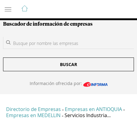
Guía de Empresas Colombianas
Buscador de información de empresas
BUSCAR
Información ofrecida por:
Directorio de Empresas
Empresas en ANTIOQUIA
-
-
Empresas en MEDELLIN
Servicios Industria...
-