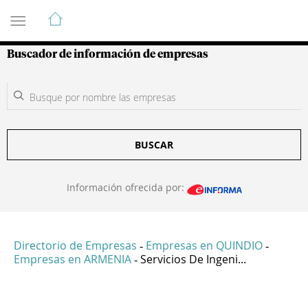
Guía de Empresas Colombianas
Buscador de información de empresas
BUSCAR
Información ofrecida por:
Directorio de Empresas
Empresas en QUINDIO
-
-
Empresas en ARMENIA
Servicios De Ingeni...
-