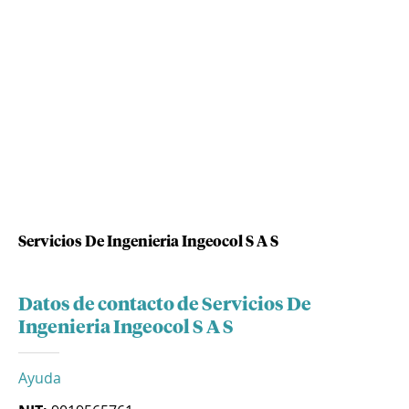
Servicios De Ingenieria Ingeocol S A S
Datos de contacto de Servicios De
Ingenieria Ingeocol S A S
Ayuda