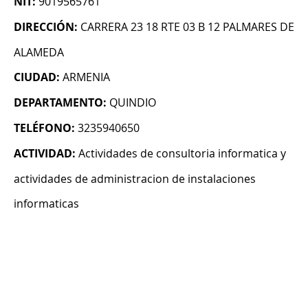
NIT:
9019565761
DIRECCIÓN:
CARRERA 23 18 RTE 03 B 12 PALMARES DE
ALAMEDA
CIUDAD:
ARMENIA
DEPARTAMENTO:
QUINDIO
TELÉFONO:
3235940650
ACTIVIDAD:
Actividades de consultoria informatica y
actividades de administracion de instalaciones
informaticas