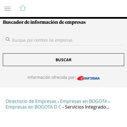
Guía de Empresas Colombianas
Buscador de información de empresas
BUSCAR
Información ofrecida por:
Directorio de Empresas
Empresas en BOGOTA
-
-
Empresas en BOGOTA D C
Servicios Integrado...
-