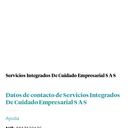
Servicios Integrados De Cuidado Empresarial S A S
Datos de contacto de Servicios Integrados
De Cuidado Empresarial S A S
Ayuda