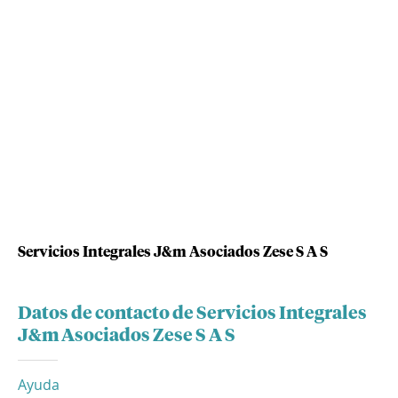
Servicios Integrales J&m Asociados Zese S A S
Datos de contacto de Servicios Integrales
J&m Asociados Zese S A S
Ayuda