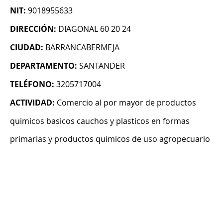
NIT:
9018955633
DIRECCIÓN:
DIAGONAL 60 20 24
CIUDAD:
BARRANCABERMEJA
DEPARTAMENTO:
SANTANDER
TELÉFONO:
3205717004
ACTIVIDAD:
Comercio al por mayor de productos
quimicos basicos cauchos y plasticos en formas
primarias y productos quimicos de uso agropecuario