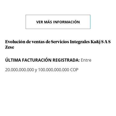
VER MÁS INFORMACIÓN
Evolución de ventas de Servicios Integrales Ka&j S A S
Zese
ÚLTIMA FACTURACIÓN REGISTRADA:
Entre
20.000.000.000 y 100.000.000.000 COP