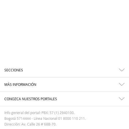
SECCIONES
MÁS INFORMACIÓN
CONOZCA NUESTROS PORTALES
Info general del portal: PBX: 57 (1) 2940100.
Bogotá 5714444 - Línea Nacional 01 8000 110 211.
Dirección: Av. Calle 26 # 68B-70.