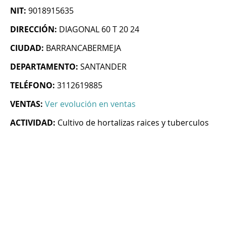
NIT:
9018915635
DIRECCIÓN:
DIAGONAL 60 T 20 24
CIUDAD:
BARRANCABERMEJA
DEPARTAMENTO:
SANTANDER
TELÉFONO:
3112619885
VENTAS:
Ver evolución en ventas
ACTIVIDAD:
Cultivo de hortalizas raices y tuberculos