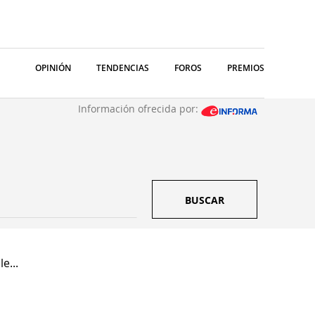
OPINIÓN
TENDENCIAS
FOROS
PREMIOS
Información ofrecida por:
BUSCAR
e...