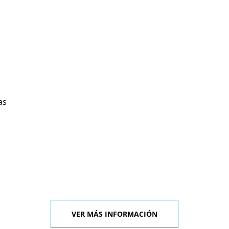
as
VER MÁS INFORMACIÓN