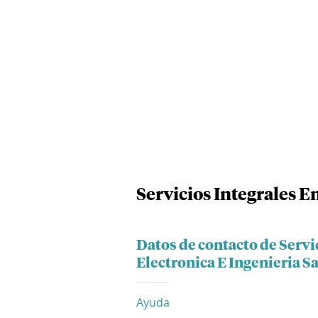
Servicios Integrales E
Datos de contacto de Servi
Electronica E Ingenieria S
Ayuda