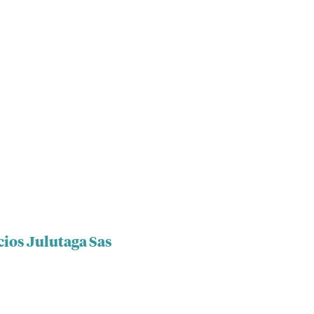
cios Julutaga Sas