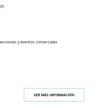
204
enciones y eventos comerciales
VER MÁS INFORMACIÓN