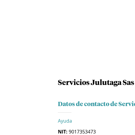
Servicios Julutaga Sas
Datos de contacto de Servi
Ayuda
NIT:
9017353473