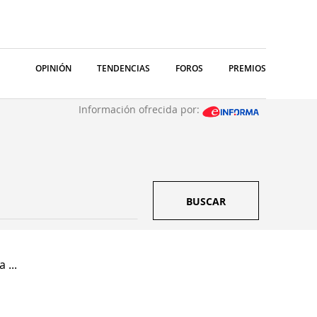
OPINIÓN
TENDENCIAS
FOROS
PREMIOS
Información ofrecida por:
BUSCAR
 ...