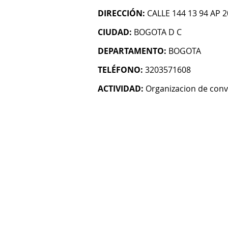
DIRECCIÓN:
CALLE 144 13 94 AP 
CIUDAD:
BOGOTA D C
DEPARTAMENTO:
BOGOTA
TELÉFONO:
3203571608
ACTIVIDAD:
Organizacion de conv