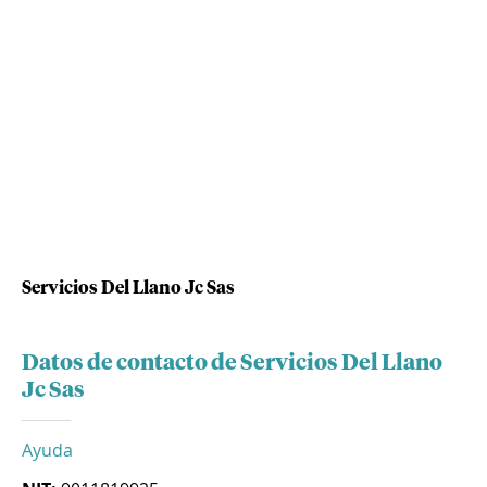
Servicios Del Llano Jc Sas
Datos de contacto de Servicios Del Llano
Jc Sas
Ayuda