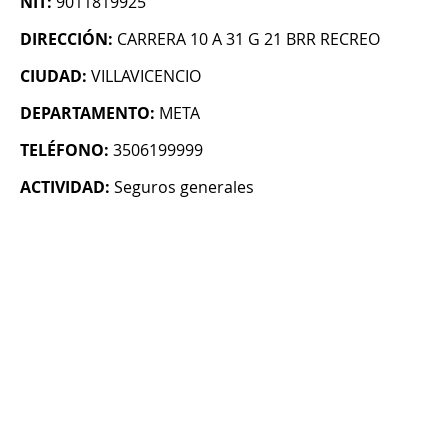
NIT:
9011819925
DIRECCIÓN:
CARRERA 10 A 31 G 21 BRR RECREO
CIUDAD:
VILLAVICENCIO
DEPARTAMENTO:
META
TELÉFONO:
3506199999
ACTIVIDAD:
Seguros generales