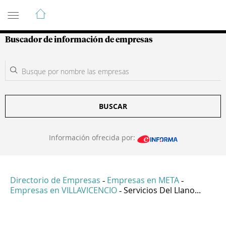
Guía de Empresas Colombianas
Buscador de información de empresas
BUSCAR
Información ofrecida por:
Directorio de Empresas
Empresas en META
-
-
Empresas en VILLAVICENCIO
Servicios Del Llano...
-