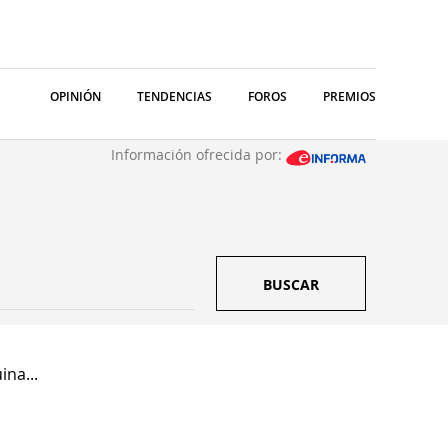
OPINIÓN
TENDENCIAS
FOROS
PREMIOS
Información ofrecida por:
BUSCAR
ina...