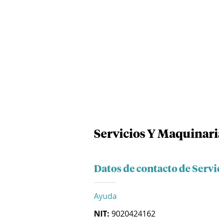
Servicios Y Maquinari
Datos de contacto de Servi
Ayuda
NIT:
9020424162