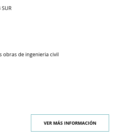
3 SUR
 obras de ingenieria civil
VER MÁS INFORMACIÓN