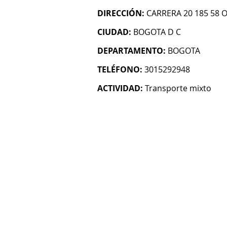
DIRECCIÓN:
CARRERA 20 185 58 O
CIUDAD:
BOGOTA D C
DEPARTAMENTO:
BOGOTA
TELÉFONO:
3015292948
ACTIVIDAD:
Transporte mixto