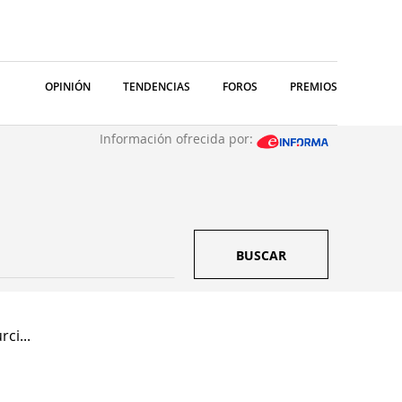
OPINIÓN
TENDENCIAS
FOROS
PREMIOS
Información ofrecida por:
BUSCAR
ci...