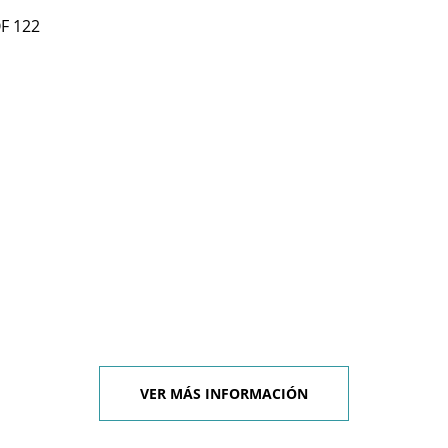
F 122
VER MÁS INFORMACIÓN