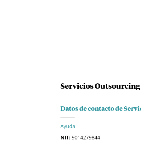
Servicios Outsourcing 
Datos de contacto de Servi
Ayuda
NIT:
9014279844