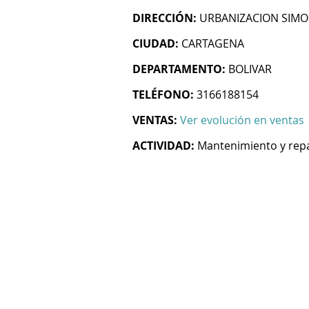
DIRECCIÓN:
URBANIZACION SIMO
CIUDAD:
CARTAGENA
DEPARTAMENTO:
BOLIVAR
TELÉFONO:
3166188154
VENTAS:
Ver evolución en ventas
ACTIVIDAD:
Mantenimiento y repa