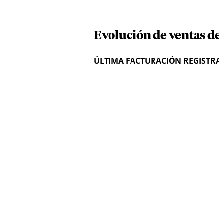
Evolución de ventas de
ÚLTIMA FACTURACIÓN REGISTR