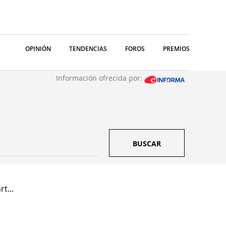
OPINIÓN
TENDENCIAS
FOROS
PREMIOS
Información ofrecida por:
BUSCAR
t...