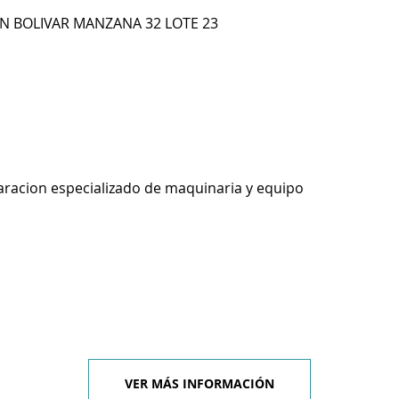
N BOLIVAR MANZANA 32 LOTE 23
racion especializado de maquinaria y equipo
VER MÁS INFORMACIÓN