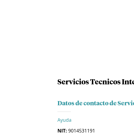
Servicios Tecnicos Int
Datos de contacto de Servi
Ayuda
NIT:
9014531191