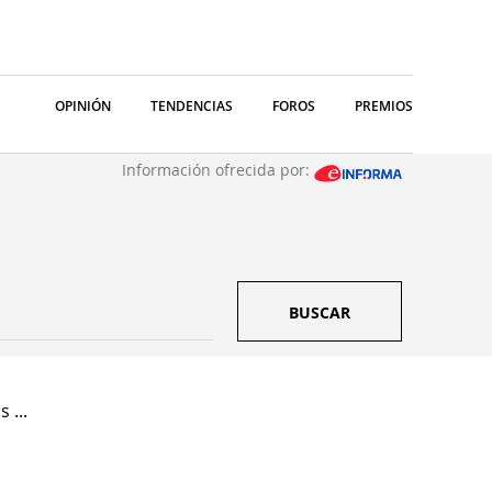
OPINIÓN
TENDENCIAS
FOROS
PREMIOS
Información ofrecida por:
BUSCAR
 ...