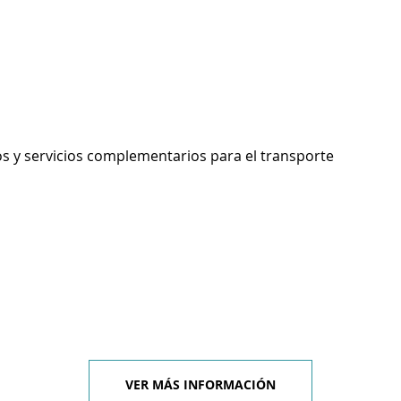
os y servicios complementarios para el transporte
VER MÁS INFORMACIÓN