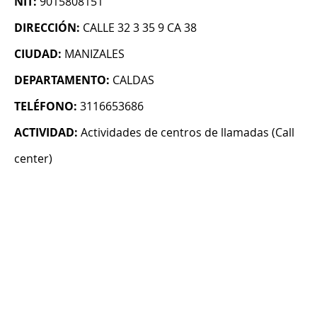
NIT:
9015808151
DIRECCIÓN:
CALLE 32 3 35 9 CA 38
CIUDAD:
MANIZALES
DEPARTAMENTO:
CALDAS
TELÉFONO:
3116653686
ACTIVIDAD:
Actividades de centros de llamadas (Call
center)