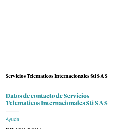
Servicios Telematicos Internacionales Sti S A S
Datos de contacto de Servicios
Telematicos Internacionales Sti S A S
Ayuda