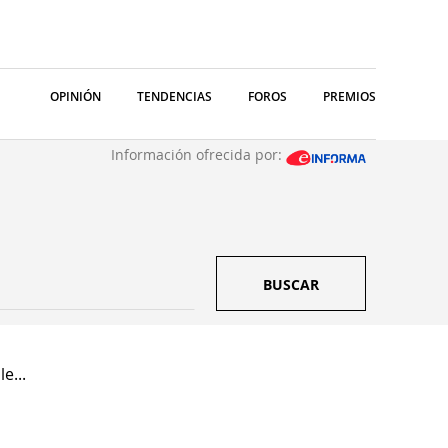
OPINIÓN
TENDENCIAS
FOROS
PREMIOS
Información ofrecida por:
BUSCAR
e...