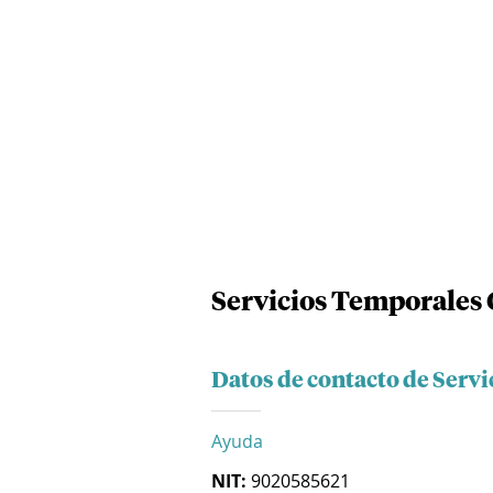
Servicios Temporales 
Datos de contacto de Servi
Ayuda
NIT:
9020585621