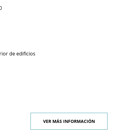
0
ior de edificios
VER MÁS INFORMACIÓN