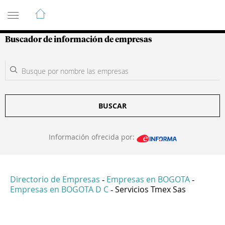
Guía de Empresas Colombianas
Buscador de información de empresas
BUSCAR
Información ofrecida por:
Directorio de Empresas
Empresas en BOGOTA
-
-
Empresas en BOGOTA D C
Servicios Tmex Sas
-