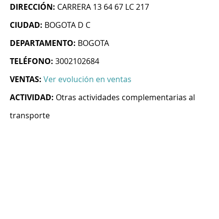
DIRECCIÓN:
CARRERA 13 64 67 LC 217
CIUDAD:
BOGOTA D C
DEPARTAMENTO:
BOGOTA
TELÉFONO:
3002102684
VENTAS:
Ver evolución en ventas
ACTIVIDAD:
Otras actividades complementarias al
transporte