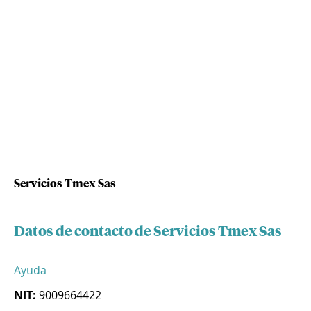
Servicios Tmex Sas
Datos de contacto de Servicios Tmex Sas
Ayuda
NIT:
9009664422