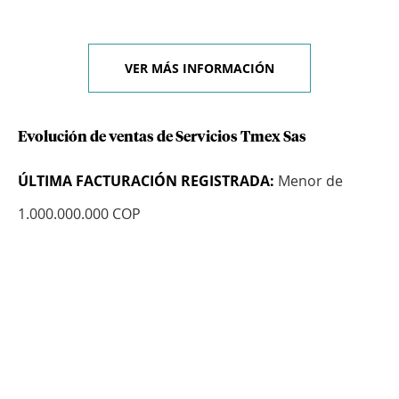
VER MÁS INFORMACIÓN
Evolución de ventas de Servicios Tmex Sas
ÚLTIMA FACTURACIÓN REGISTRADA:
Menor de
1.000.000.000 COP