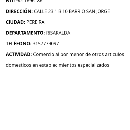
NIT:
9011696186
DIRECCIÓN:
CALLE 23 1 B 10 BARRIO SAN JORGE
CIUDAD:
PEREIRA
DEPARTAMENTO:
RISARALDA
TELÉFONO:
3157779097
ACTIVIDAD:
Comercio al por menor de otros articulos
domesticos en establecimientos especializados