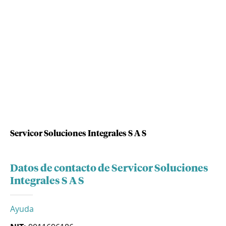
Servicor Soluciones Integrales S A S
Datos de contacto de Servicor Soluciones
Integrales S A S
Ayuda